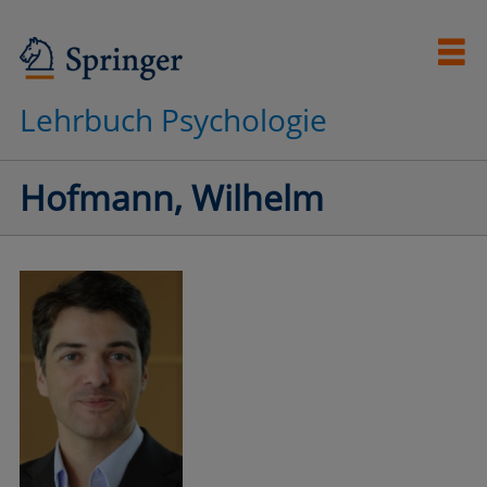
Lehrbuch Psychologie
Hofmann, Wilhelm