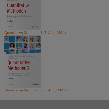
Quantitative Methoden 1 (5. Aufl., 2021)
Quantitative Methoden 2 (5. Aufl., 2021)