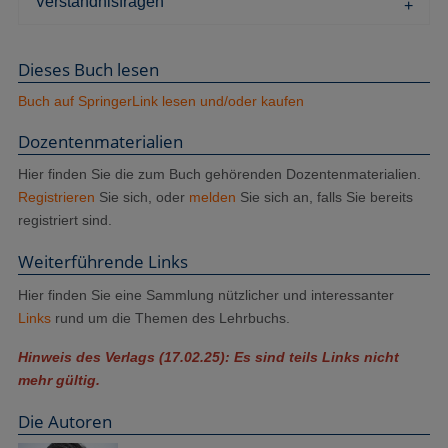
Verständnisfragen
Dieses Buch lesen
Buch auf SpringerLink lesen und/oder kaufen
Dozenten­materialien
Hier finden Sie die zum Buch gehörenden Dozentenmaterialien.
Registrieren
Sie sich, oder
melden
Sie sich an, falls Sie bereits
registriert sind.
Weiterführende Links
Hier finden Sie eine Sammlung nützlicher und interessanter
Links
rund um die Themen des Lehrbuchs.
Hinweis des Verlags (17.02.25): Es sind teils Links nicht
mehr gültig.
Die Autoren