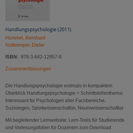
Handlungspsychologie (2011)
Hommel, Bernhard
Nattkemper, Dieter
ISBN
978-3-642-12857-8
Zusammenfassungen
Die Handlungspsychologie erstmals in kompaktem
Überblick Handlungspsychologie = Schnittstellenthema:
Interessant für Psychologen aller Fachbereiche,
Soziologen, Sportwissenschaftler, Neurowissenschaftler
Mit begleitender Lernwebsite: Lern-Tools für Studierende
und Vorlesungsfolien für Dozenten zum Download