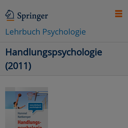
Lehrbuch Psychologie
Handlungspsychologie
(2011)