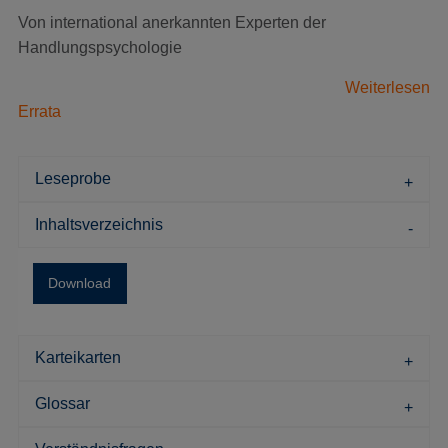
Von international anerkannten Experten der
Handlungspsychologie
Weiterlesen
Errata
Leseprobe
Inhaltsverzeichnis
Download
Karteikarten
Glossar