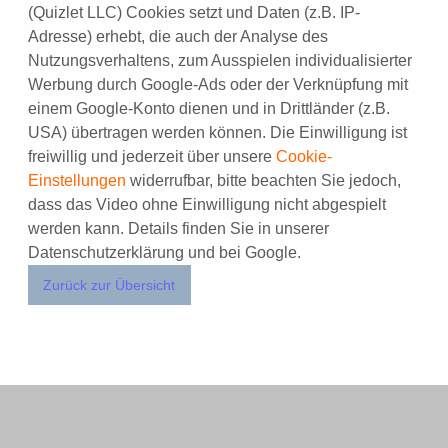
(Quizlet LLC) Cookies setzt und Daten (z.B. IP-
Adresse) erhebt, die auch der Analyse des
Nutzungsverhaltens, zum Ausspielen individualisierter
Werbung durch Google-Ads oder der Verknüpfung mit
einem Google-Konto dienen und in Drittländer (z.B.
USA) übertragen werden können. Die Einwilligung ist
freiwillig und jederzeit über unsere
Cookie-
Einstellungen
widerrufbar, bitte beachten Sie jedoch,
dass das Video ohne Einwilligung nicht abgespielt
werden kann. Details finden Sie in unserer
Datenschutzerklärung und bei Google.
Zurück zur Übersicht
NÜTZLICHES FÜR IHR STUDIUM