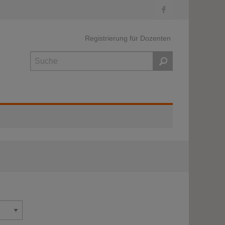
Registrierung für Dozenten
Suche