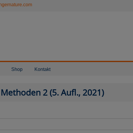
ngernature.com
Shop
Kontakt
 Methoden 2 (5. Aufl., 2021)