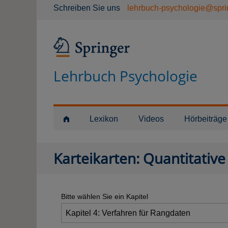
Schreiben Sie uns
lehrbuch-psychologie@spri
Lehrbuch Psychologie
Lexikon
Videos
Hörbeiträge
Karteikarten: Quantitative
Bitte wählen Sie ein Kapitel