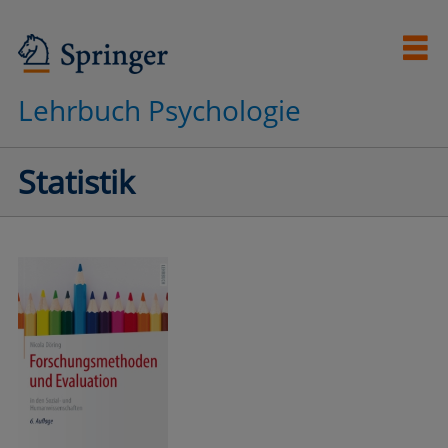
Lehrbuch Psychologie
Statistik