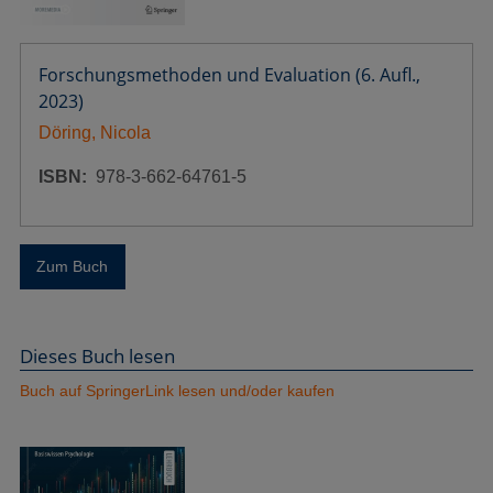
Forschungsmethoden und Evaluation (6. Aufl.,
2023)
Döring, Nicola
ISBN
978-3-662-64761-5
Zum Buch
Dieses Buch lesen
Buch auf SpringerLink lesen und/oder kaufen