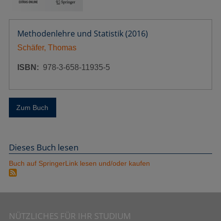
Methodenlehre und Statistik (2016)
Schäfer, Thomas
ISBN
978-3-658-11935-5
Zum Buch
Dieses Buch lesen
Buch auf SpringerLink lesen und/oder kaufen
NÜTZLICHES FÜR IHR STUDIUM