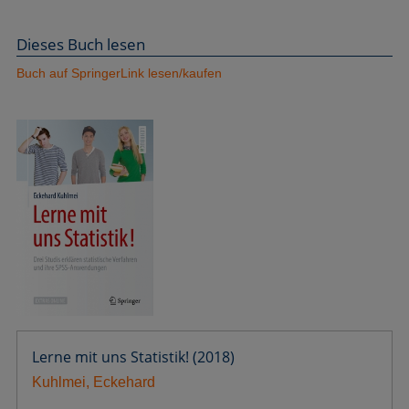
Dieses Buch lesen
Buch auf SpringerLink lesen/kaufen
Lerne mit uns Statistik! (2018)
Kuhlmei, Eckehard