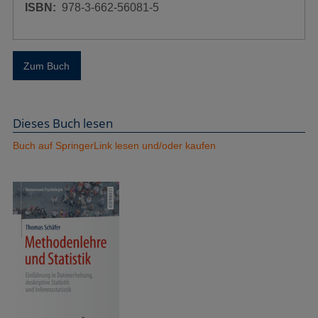
ISBN
978-3-662-56081-5
Zum Buch
Dieses Buch lesen
Buch auf SpringerLink lesen und/oder kaufen