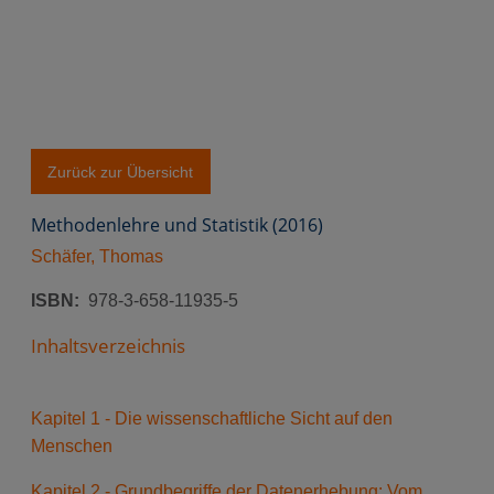
Zurück zur Übersicht
Methodenlehre und Statistik (2016)
Schäfer, Thomas
ISBN
978-3-658-11935-5
Inhaltsverzeichnis
Kapitel 1 - Die wissenschaftliche Sicht auf den
Menschen
Kapitel 2 - Grundbegriffe der Datenerhebung: Vom