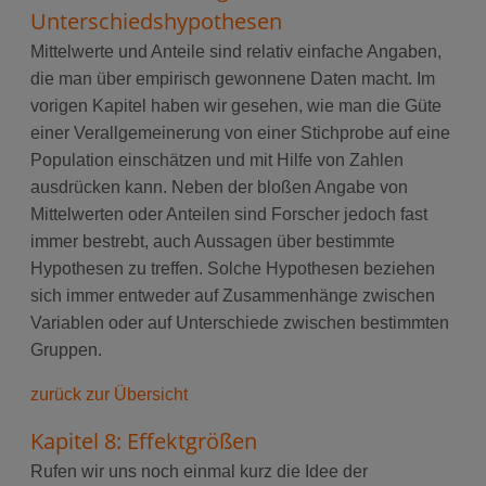
Unterschiedshypothesen
Mittelwerte und Anteile sind relativ einfache Angaben,
die man über empirisch gewonnene Daten macht. Im
vorigen Kapitel haben wir gesehen, wie man die Güte
einer Verallgemeinerung von einer Stichprobe auf eine
Population einschätzen und mit Hilfe von Zahlen
ausdrücken kann. Neben der bloßen Angabe von
Mittelwerten oder Anteilen sind Forscher jedoch fast
immer bestrebt, auch Aussagen über bestimmte
Hypothesen zu treffen. Solche Hypothesen beziehen
sich immer entweder auf Zusammenhänge zwischen
Variablen oder auf Unterschiede zwischen bestimmten
Gruppen.
zurück zur Übersicht
Kapitel 8: Effektgrößen
Rufen wir uns noch einmal kurz die Idee der