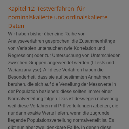
Kapitel 12: Testverfahren für
nominalskalierte und ordinalskalierte
Daten
Wir haben bisher über eine Reihe von
Analyseverfahren gesprochen, die Zusammenhänge
von Variablen untersuchen (wie Korrelation und
Regression) oder zur Untersuchung von Unterschieden
zwischen Gruppen angewendet werden (t-Tests und
Varianzanalyse). All diese Verfahren haben die
Besonderheit, dass sie auf bestimmten Annahmen
beruhen, die sich auf die Verteilung der Messwerte in
der Population beziehen: diese sollten immer einer
Normalverteilung folgen. Das ist deswegen notwendig,
weil diese Verfahren mit Prüfverteilungen arbeiten, die
nur dann exakte Werte liefern, wenn die zugrunde
liegende Populationsverteilung normalverteilt ist. Es
gibt nun aber zwei denkbare Fa¨lle, in denen diese