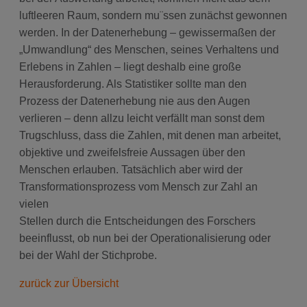
luftleeren Raum, sondern mu¨ssen zunächst gewonnen
werden. In der Datenerhebung – gewissermaßen der
„Umwandlung“ des Menschen, seines Verhaltens und
Erlebens in Zahlen – liegt deshalb eine große
Herausforderung. Als Statistiker sollte man den
Prozess der Datenerhebung nie aus den Augen
verlieren – denn allzu leicht verfällt man sonst dem
Trugschluss, dass die Zahlen, mit denen man arbeitet,
objektive und zweifelsfreie Aussagen über den
Menschen erlauben. Tatsächlich aber wird der
Transformationsprozess vom Mensch zur Zahl an
vielen
Stellen durch die Entscheidungen des Forschers
beeinflusst, ob nun bei der Operationalisierung oder
bei der Wahl der Stichprobe.
zurück zur Übersicht