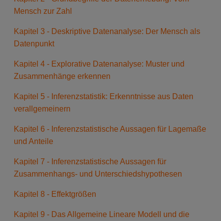
Mensch zur Zahl
Kapitel 3 - Deskriptive Datenanalyse: Der Mensch als
Datenpunkt
Kapitel 4 - Explorative Datenanalyse: Muster und
Zusammenhänge erkennen
Kapitel 5 - Inferenzstatistik: Erkenntnisse aus Daten
verallgemeinern
Kapitel 6 - Inferenzstatistische Aussagen für Lagemaße
und Anteile
Kapitel 7 - Inferenzstatistische Aussagen für
Zusammenhangs- und Unterschiedshypothesen
Kapitel 8 - Effektgrößen
Kapitel 9 - Das Allgemeine Lineare Modell und die