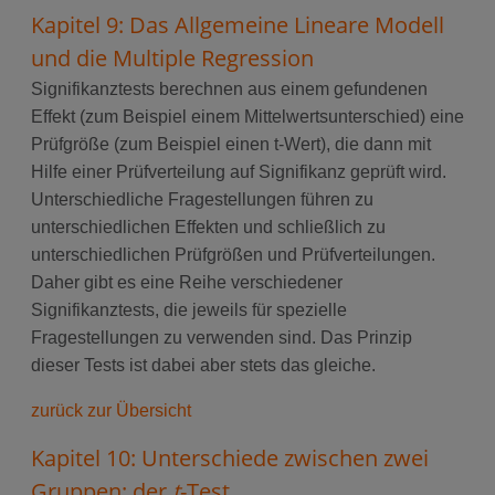
Kapitel 9: Das Allgemeine Lineare Modell
und die Multiple Regression
Signifikanztests berechnen aus einem gefundenen
Effekt (zum Beispiel einem Mittelwertsunterschied) eine
Prüfgröße (zum Beispiel einen t-Wert), die dann mit
Hilfe einer Prüfverteilung auf Signifikanz geprüft wird.
Unterschiedliche Fragestellungen führen zu
unterschiedlichen Effekten und schließlich zu
unterschiedlichen Prüfgrößen und Prüfverteilungen.
Daher gibt es eine Reihe verschiedener
Signifikanztests, die jeweils für spezielle
Fragestellungen zu verwenden sind. Das Prinzip
dieser Tests ist dabei aber stets das gleiche.
zurück zur Übersicht
Kapitel 10: Unterschiede zwischen zwei
Gruppen: der
t
-Test