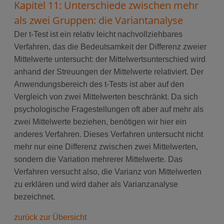
Kapitel 11: Unterschiede zwischen mehr
als zwei Gruppen: die Variantanalyse
Der t-Test ist ein relativ leicht nachvollziehbares
Verfahren, das die Bedeutsamkeit der Differenz zweier
Mittelwerte untersucht: der Mittelwertsunterschied wird
anhand der Streuungen der Mittelwerte relativiert. Der
Anwendungsbereich des t-Tests ist aber auf den
Vergleich von zwei Mittelwerten beschränkt. Da sich
psychologische Fragestellungen oft aber auf mehr als
zwei Mittelwerte beziehen, benötigen wir hier ein
anderes Verfahren. Dieses Verfahren untersucht nicht
mehr nur eine Differenz zwischen zwei Mittelwerten,
sondern die Variation mehrerer Mittelwerte. Das
Verfahren versucht also, die Varianz von Mittelwerten
zu erklären und wird daher als Varianzanalyse
bezeichnet.
zurück zur Übersicht