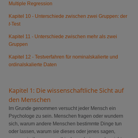
Multiple Regression
Kapitel 10 - Unterschiede zwischen zwei Gruppen: der
t
-Test
Kapitel 11 - Unterschiede zwischen mehr als zwei
Gruppen
Kapitel 12 - Testverfahren für nominalskalierte und
ordinalskalierte Daten
Kapitel 1: Die wissenschaftliche Sicht auf
den Menschen
Im Grunde genommen versucht jeder Mensch ein
Psychologe zu sein. Menschen fragen oder wundern
sich, warum andere Menschen bestimmte Dinge tun
oder lassen, warum sie dieses oder jenes sagen,