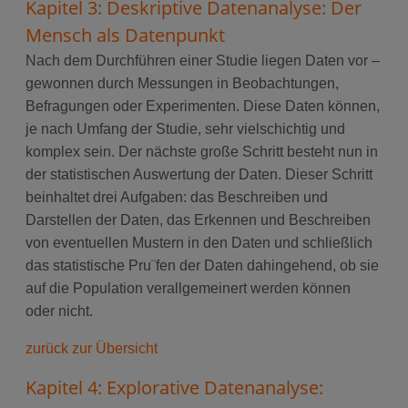
Kapitel 3: Deskriptive Datenanalyse: Der
Mensch als Datenpunkt
Nach dem Durchführen einer Studie liegen Daten vor –
gewonnen durch Messungen in Beobachtungen,
Befragungen oder Experimenten. Diese Daten können,
je nach Umfang der Studie, sehr vielschichtig und
komplex sein. Der nächste große Schritt besteht nun in
der statistischen Auswertung der Daten. Dieser Schritt
beinhaltet drei Aufgaben: das Beschreiben und
Darstellen der Daten, das Erkennen und Beschreiben
von eventuellen Mustern in den Daten und schließlich
das statistische Pru¨fen der Daten dahingehend, ob sie
auf die Population verallgemeinert werden können
oder nicht.
zurück zur Übersicht
Kapitel 4: Explorative Datenanalyse: