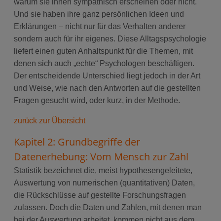
warum sie ihnen sympathisch erscheinen oder nicht.
Und sie haben ihre ganz persönlichen Ideen und
Erklärungen – nicht nur für das Verhalten anderer
sondern auch für ihr eigenes. Diese Alltagspsychologie
liefert einen guten Anhaltspunkt für die Themen, mit
denen sich auch „echte“ Psychologen beschäftigen.
Der entscheidende Unterschied liegt jedoch in der Art
und Weise, wie nach den Antworten auf die gestellten
Fragen gesucht wird, oder kurz, in der Methode.
zurück zur Übersicht
Kapitel 2: Grundbegriffe der
Datenerhebung: Vom Mensch zur Zahl
Statistik bezeichnet die, meist hypothesengeleitete,
Auswertung von numerischen (quantitativen) Daten,
die Rückschlüsse auf gestellte Forschungsfragen
zulassen. Doch die Daten und Zahlen, mit denen man
bei der Auswertung arbeitet, kommen nicht aus dem