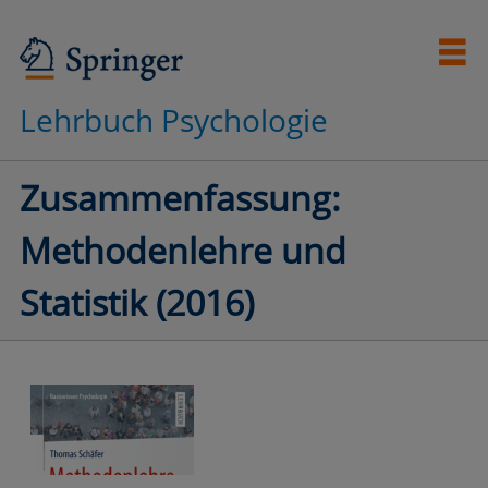
Lehrbuch Psychologie
Zusammenfassung:
Methodenlehre und
Statistik (2016)