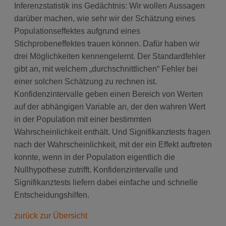
Inferenzstatistik ins Gedächtnis: Wir wollen Aussagen
darüber machen, wie sehr wir der Schätzung eines
Populationseffektes aufgrund eines
Stichprobeneffektes trauen können. Dafür haben wir
drei Möglichkeiten kennengelernt. Der Standardfehler
gibt an, mit welchem „durchschnittlichen“ Fehler bei
einer solchen Schätzung zu rechnen ist.
Konfidenzintervalle geben einen Bereich von Werten
auf der abhängigen Variable an, der den wahren Wert
in der Population mit einer bestimmten
Wahrscheinlichkeit enthält. Und Signifikanztests fragen
nach der Wahrscheinlichkeit, mit der ein Effekt auftreten
konnte, wenn in der Population eigentlich die
Nullhypothese zutrifft. Konfidenzintervalle und
Signifikanztests liefern dabei einfache und schnelle
Entscheidungshilfen.
zurück zur Übersicht