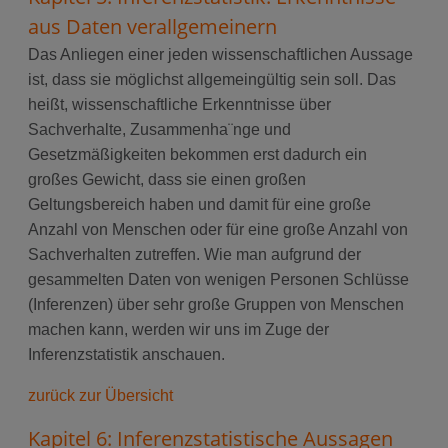
aus Daten verallgemeinern
Das Anliegen einer jeden wissenschaftlichen Aussage
ist, dass sie möglichst allgemeingültig sein soll. Das
heißt, wissenschaftliche Erkenntnisse über
Sachverhalte, Zusammenha¨nge und
Gesetzmäßigkeiten bekommen erst dadurch ein
großes Gewicht, dass sie einen großen
Geltungsbereich haben und damit für eine große
Anzahl von Menschen oder für eine große Anzahl von
Sachverhalten zutreffen. Wie man aufgrund der
gesammelten Daten von wenigen Personen Schlüsse
(Inferenzen) über sehr große Gruppen von Menschen
machen kann, werden wir uns im Zuge der
Inferenzstatistik anschauen.
zurück zur Übersicht
Kapitel 6: Inferenzstatistische Aussagen