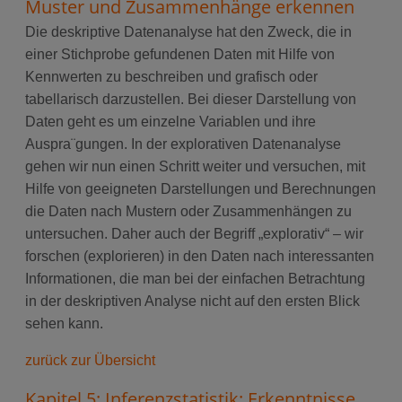
Muster und Zusammenhänge erkennen
Die deskriptive Datenanalyse hat den Zweck, die in
einer Stichprobe gefundenen Daten mit Hilfe von
Kennwerten zu beschreiben und grafisch oder
tabellarisch darzustellen. Bei dieser Darstellung von
Daten geht es um einzelne Variablen und ihre
Auspra¨gungen. In der explorativen Datenanalyse
gehen wir nun einen Schritt weiter und versuchen, mit
Hilfe von geeigneten Darstellungen und Berechnungen
die Daten nach Mustern oder Zusammenhängen zu
untersuchen. Daher auch der Begriff „explorativ“ – wir
forschen (explorieren) in den Daten nach interessanten
Informationen, die man bei der einfachen Betrachtung
in der deskriptiven Analyse nicht auf den ersten Blick
sehen kann.
zurück zur Übersicht
Kapitel 5: Inferenzstatistik: Erkenntnisse