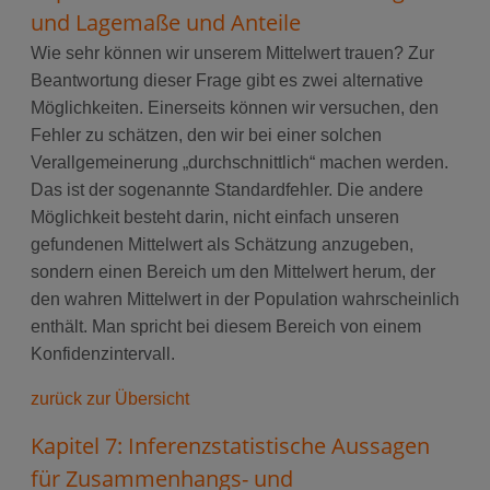
und Lagemaße und Anteile
Wie sehr können wir unserem Mittelwert trauen? Zur
Beantwortung dieser Frage gibt es zwei alternative
Möglichkeiten. Einerseits können wir versuchen, den
Fehler zu schätzen, den wir bei einer solchen
Verallgemeinerung „durchschnittlich“ machen werden.
Das ist der sogenannte Standardfehler. Die andere
Möglichkeit besteht darin, nicht einfach unseren
gefundenen Mittelwert als Schätzung anzugeben,
sondern einen Bereich um den Mittelwert herum, der
den wahren Mittelwert in der Population wahrscheinlich
enthält. Man spricht bei diesem Bereich von einem
Konfidenzintervall.
zurück zur Übersicht
Kapitel 7: Inferenzstatistische Aussagen
für Zusammenhangs- und