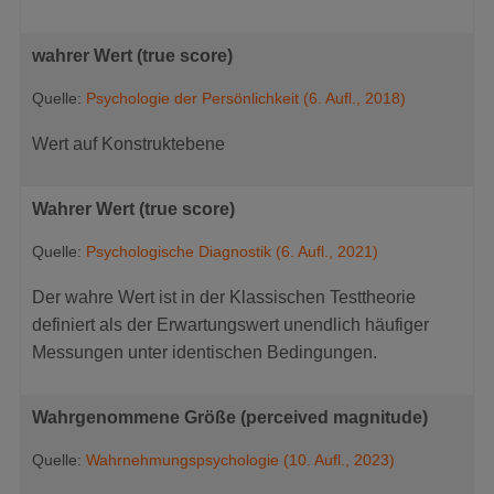
wahrer Wert (true score)
Quelle:
Psychologie der Persönlichkeit (6. Aufl., 2018)
Wert auf Konstruktebene
Wahrer Wert (true score)
Quelle:
Psychologische Diagnostik (6. Aufl., 2021)
Der wahre Wert ist in der Klassischen Testtheorie
definiert als der Erwartungswert unendlich häufiger
Messungen unter identischen Bedingungen.
Wahrgenommene Größe (perceived magnitude)
Quelle:
Wahrnehmungspsychologie (10. Aufl., 2023)