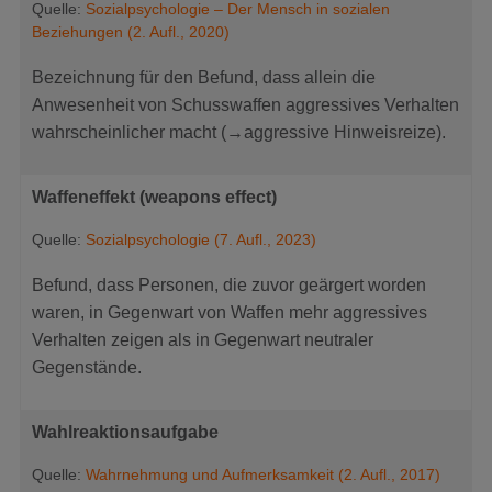
Quelle:
Sozialpsychologie – Der Mensch in sozialen
Beziehungen (2. Aufl., 2020)
Bezeichnung für den Befund, dass allein die
Anwesenheit von Schusswaffen aggressives Verhalten
wahrscheinlicher macht (→aggressive Hinweisreize).
Waffeneffekt (weapons effect)
Quelle:
Sozialpsychologie (7. Aufl., 2023)
Befund, dass Personen, die zuvor geärgert worden
waren, in Gegenwart von Waffen mehr aggressives
Verhalten zeigen als in Gegenwart neutraler
Gegenstände.
Wahlreaktionsaufgabe
Quelle:
Wahrnehmung und Aufmerksamkeit (2. Aufl., 2017)