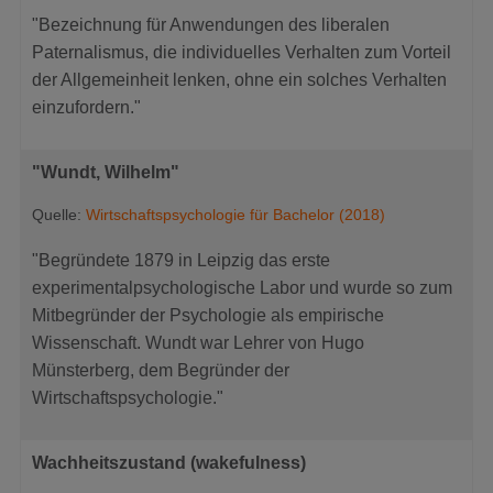
"Bezeichnung für Anwendungen des liberalen
Paternalismus, die individuelles Verhalten zum Vorteil
der Allgemeinheit lenken, ohne ein solches Verhalten
einzufordern."
"Wundt, Wilhelm"
Quelle:
Wirtschaftspsychologie für Bachelor (2018)
"Begründete 1879 in Leipzig das erste
experimentalpsychologische Labor und wurde so zum
Mitbegründer der Psychologie als empirische
Wissenschaft. Wundt war Lehrer von Hugo
Münsterberg, dem Begründer der
Wirtschaftspsychologie."
Wachheitszustand (wakefulness)