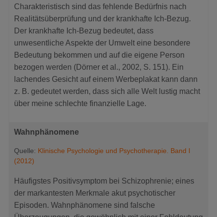
Charakteristisch sind das fehlende Bedürfnis nach
Realitätsüberprüfung und der krankhafte Ich-Bezug.
Der krankhafte Ich-Bezug bedeutet, dass
unwesentliche Aspekte der Umwelt eine besondere
Bedeutung bekommen und auf die eigene Person
bezogen werden (Dörner et al., 2002, S. 151). Ein
lachendes Gesicht auf einem Werbeplakat kann dann
z. B. gedeutet werden, dass sich alle Welt lustig macht
über meine schlechte finanzielle Lage.
Wahnphänomene
Quelle:
Klinische Psychologie und Psychotherapie. Band I
(2012)
Häufigstes Positivsymptom bei Schizophrenie; eines
der markantesten Merkmale akut psychotischer
Episoden. Wahnphänomene sind falsche