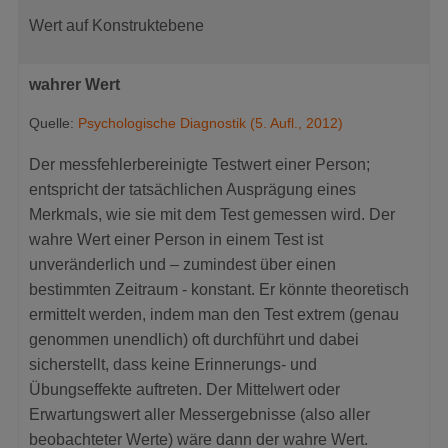
Wert auf Konstruktebene
wahrer Wert
Quelle:
Psychologische Diagnostik (5. Aufl., 2012)
Der messfehlerbereinigte Testwert einer Person;
entspricht der tatsächlichen Ausprägung eines
Merkmals, wie sie mit dem Test gemessen wird. Der
wahre Wert einer Person in einem Test ist
unveränderlich und – zumindest über einen
bestimmten Zeitraum - konstant. Er könnte theoretisch
ermittelt werden, indem man den Test extrem (genau
genommen unendlich) oft durchführt und dabei
sicherstellt, dass keine Erinnerungs- und
Übungseffekte auftreten. Der Mittelwert oder
Erwartungswert aller Messergebnisse (also aller
beobachteter Werte) wäre dann der wahre Wert.