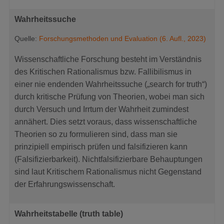
Wahrheitssuche
Quelle:
Forschungsmethoden und Evaluation (6. Aufl., 2023)
Wissenschaftliche Forschung besteht im Verständnis
des Kritischen Rationalismus bzw. Fallibilismus in
einer nie endenden Wahrheitssuche („search for truth“)
durch kritische Prüfung von Theorien, wobei man sich
durch Versuch und Irrtum der Wahrheit zumindest
annähert. Dies setzt voraus, dass wissenschaftliche
Theorien so zu formulieren sind, dass man sie
prinzipiell empirisch prüfen und falsifizieren kann
(Falsifizierbarkeit). Nichtfalsifizierbare Behauptungen
sind laut Kritischem Rationalismus nicht Gegenstand
der Erfahrungswissenschaft.
Wahrheitstabelle (truth table)