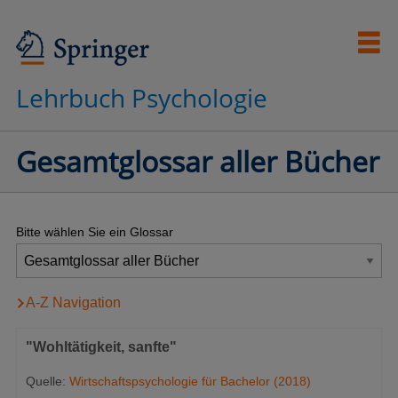
Lehrbuch Psychologie
Gesamtglossar aller Bücher
Bitte wählen Sie ein Glossar
A-Z Navigation
"Wohltätigkeit, sanfte"
Quelle:
Wirtschaftspsychologie für Bachelor (2018)