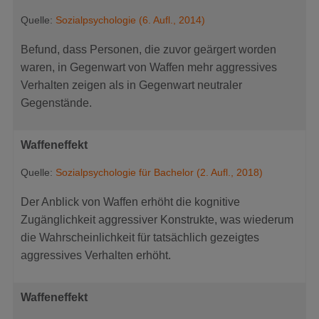
Quelle:
Sozialpsychologie (6. Aufl., 2014)
Befund, dass Personen, die zuvor geärgert worden
waren, in Gegenwart von Waffen mehr aggressives
Verhalten zeigen als in Gegenwart neutraler
Gegenstände.
Waffeneffekt
Quelle:
Sozialpsychologie für Bachelor (2. Aufl., 2018)
Der Anblick von Waffen erhöht die kognitive
Zugänglichkeit aggressiver Konstrukte, was wiederum
die Wahrscheinlichkeit für tatsächlich gezeigtes
aggressives Verhalten erhöht.
Waffeneffekt