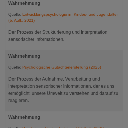
Wahrnehmung
Quelle:
Entwicklungspsychologie im Kindes- und Jugendalter
(5. Aufl., 2021)
Der Prozess der Strukturierung und Interpretation
sensorischer Informationen.
Wahrnehmung
Quelle:
Psychologische Gutachtenerstellung (2025)
Der Prozess der Aufnahme, Verarbeitung und
Interpretation sensorischer Informationen, der es uns
ermöglicht, unsere Umwelt zu verstehen und darauf zu
reagieren.
Wahrnehmung