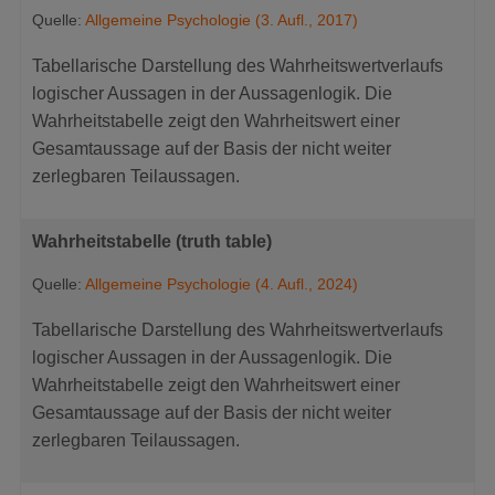
Quelle:
Allgemeine Psychologie (3. Aufl., 2017)
Tabellarische Darstellung des Wahrheitswertverlaufs
logischer Aussagen in der Aussagenlogik. Die
Wahrheitstabelle zeigt den Wahrheitswert einer
Gesamtaussage auf der Basis der nicht weiter
zerlegbaren Teilaussagen.
Wahrheitstabelle (truth table)
Quelle:
Allgemeine Psychologie (4. Aufl., 2024)
Tabellarische Darstellung des Wahrheitswertverlaufs
logischer Aussagen in der Aussagenlogik. Die
Wahrheitstabelle zeigt den Wahrheitswert einer
Gesamtaussage auf der Basis der nicht weiter
zerlegbaren Teilaussagen.