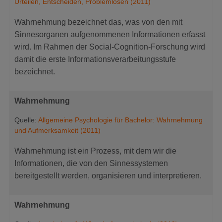
Urteilen, Entscheiden, Problemlösen (2011)
Wahrnehmung bezeichnet das, was von den mit
Sinnesorganen aufgenommenen Informationen erfasst
wird. Im Rahmen der Social-Cognition-Forschung wird
damit die erste Informationsverarbeitungsstufe
bezeichnet.
Wahrnehmung
Quelle:
Allgemeine Psychologie für Bachelor: Wahrnehmung
und Aufmerksamkeit (2011)
Wahrnehmung ist ein Prozess, mit dem wir die
Informationen, die von den Sinnessystemen
bereitgestellt werden, organisieren und interpretieren.
Wahrnehmung