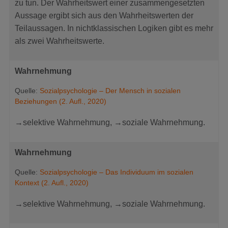
zu tun. Der Wahrheitswert einer zusammengesetzten
Aussage ergibt sich aus den Wahrheitswerten der
Teilaussagen. In nichtklassischen Logiken gibt es mehr
als zwei Wahrheitswerte.
Wahrnehmung
Quelle:
Sozialpsychologie – Der Mensch in sozialen
Beziehungen (2. Aufl., 2020)
→selektive Wahrnehmung, →soziale Wahrnehmung.
Wahrnehmung
Quelle:
Sozialpsychologie – Das Individuum im sozialen
Kontext (2. Aufl., 2020)
→selektive Wahrnehmung, →soziale Wahrnehmung.