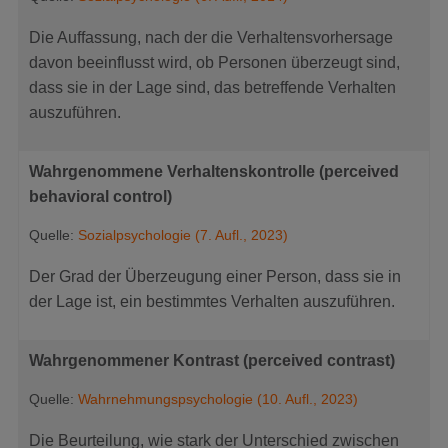
Die Auffassung, nach der die Verhaltensvorhersage
davon beeinflusst wird, ob Personen überzeugt sind,
dass sie in der Lage sind, das betreffende Verhalten
auszuführen.
Wahrgenommene Verhaltenskontrolle (perceived
behavioral control)
Quelle:
Sozialpsychologie (7. Aufl., 2023)
Der Grad der Überzeugung einer Person, dass sie in
der Lage ist, ein bestimmtes Verhalten auszuführen.
Wahrgenommener Kontrast (perceived contrast)
Quelle:
Wahrnehmungspsychologie (10. Aufl., 2023)
Die Beurteilung, wie stark der Unterschied zwischen