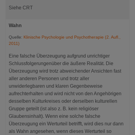
Siehe CRT
Wahn
Quelle:
Klinische Psychologie und Psychotherapie (2. Aufl.,
2011)
Eine falsche Überzeugung aufgrund unrichtiger
Schlussfolgerungenüber die äußere Realität. Die
Überzeugung wird trotz abweichender Ansichten fast
aller anderen Personen und trotz aller
unwiderlegbaren und klaren Gegenbeweise
aufrechterhalten und wird nicht von den Angehörigen
desselben Kulturkreises oder derselben kulturellen
Gruppe geteilt (ist also z. B. kein religiöser
Glaubensinhalt). Wenn eine solche falsche
Überzeugung ein Werturteil betrifft, wird dies nur dann
als Wahn angesehen, wenn dieses Werturteil so