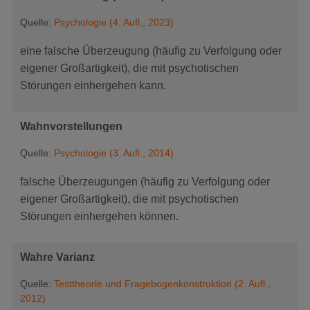
Quelle:
Psychologie (4. Aufl., 2023)
eine falsche Überzeugung (häufig zu Verfolgung oder
eigener Großartigkeit), die mit psychotischen
Störungen einhergehen kann.
Wahnvorstellungen
Quelle:
Psychologie (3. Aufl., 2014)
falsche Überzeugungen (häufig zu Verfolgung oder
eigener Großartigkeit), die mit psychotischen
Störungen einhergehen können.
Wahre Varianz
Quelle:
Testtheorie und Fragebogenkonstruktion (2. Aufl.,
2012)