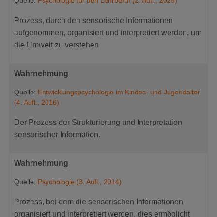
Quelle:
Psychologie für den Lehrberuf (2. Aufl., 2025)
Prozess, durch den sensorische Informationen
aufgenommen, organisiert und interpretiert werden, um
die Umwelt zu verstehen
Wahrnehmung
Quelle:
Entwicklungspsychologie im Kindes- und Jugendalter
(4. Aufl., 2016)
Der Prozess der Strukturierung und Interpretation
sensorischer Information.
Wahrnehmung
Quelle:
Psychologie (3. Aufl., 2014)
Prozess, bei dem die sensorischen Informationen
organisiert und interpretiert werden. dies ermöglicht