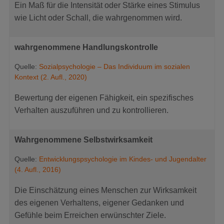
Ein Maß für die Intensität oder Stärke eines Stimulus
wie Licht oder Schall, die wahrgenommen wird.
wahrgenommene Handlungskontrolle
Quelle:
Sozialpsychologie – Das Individuum im sozialen
Kontext (2. Aufl., 2020)
Bewertung der eigenen Fähigkeit, ein spezifisches
Verhalten auszuführen und zu kontrollieren.
Wahrgenommene Selbstwirksamkeit
Quelle:
Entwicklungspsychologie im Kindes- und Jugendalter
(4. Aufl., 2016)
Die Einschätzung eines Menschen zur Wirksamkeit
des eigenen Verhaltens, eigener Gedanken und
Gefühle beim Erreichen erwünschter Ziele.