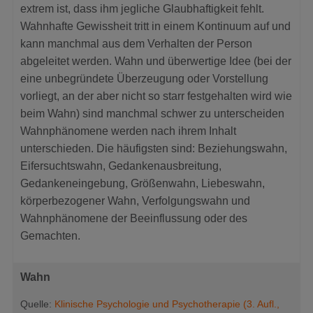
extrem ist, dass ihm jegliche Glaubhaftigkeit fehlt.
Wahnhafte Gewissheit tritt in einem Kontinuum auf und
kann manchmal aus dem Verhalten der Person
abgeleitet werden. Wahn und überwertige Idee (bei der
eine unbegründete Überzeugung oder Vorstellung
vorliegt, an der aber nicht so starr festgehalten wird wie
beim Wahn) sind manchmal schwer zu unterscheiden
Wahnphänomene werden nach ihrem Inhalt
unterschieden. Die häufigsten sind: Beziehungswahn,
Eifersuchtswahn, Gedankenausbreitung,
Gedankeneingebung, Größenwahn, Liebeswahn,
körperbezogener Wahn, Verfolgungswahn und
Wahnphänomene der Beeinflussung oder des
Gemachten.
Wahn
Quelle:
Klinische Psychologie und Psychotherapie (3. Aufl.,