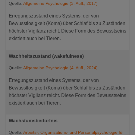
Quelle:
Allgemeine Psychologie (3. Aufl., 2017)
Erregungszustand eines Systems, der von
Bewusstlosigkeit (Koma) über Schlaf bis zu Zuständen
höchster Vigilanz reicht. Diese Form des Bewusstseins
existiert auch bei Tieren.
Wachheitszustand (wakefulness)
Quelle:
Allgemeine Psychologie (4. Aufl., 2024)
Erregungszustand eines Systems, der von
Bewusstlosigkeit (Koma) über Schlaf bis zu Zuständen
höchster Vigilanz reicht. Diese Form des Bewusstseins
existiert auch bei Tieren.
Wachstumsbedürfnis
Quelle:
Arbeits-, Organisations- und Personalpsychologie für