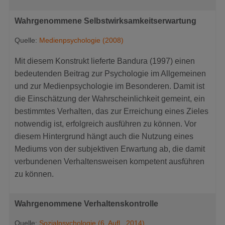
Wahrgenommene Selbstwirksamkeitserwartung
Quelle:
Medienpsychologie (2008)
Mit diesem Konstrukt lieferte Bandura (1997) einen
bedeutenden Beitrag zur Psychologie im Allgemeinen
und zur Medienpsychologie im Besonderen. Damit ist
die Einschätzung der Wahrscheinlichkeit gemeint, ein
bestimmtes Verhalten, das zur Erreichung eines Zieles
notwendig ist, erfolgreich ausführen zu können. Vor
diesem Hintergrund hängt auch die Nutzung eines
Mediums von der subjektiven Erwartung ab, die damit
verbundenen Verhaltensweisen kompetent ausführen
zu können.
Wahrgenommene Verhaltenskontrolle
Quelle:
Sozialpsychologie (6. Aufl., 2014)