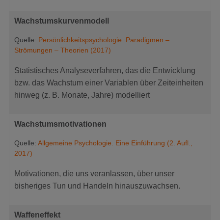
Wachstumskurvenmodell
Quelle:
Persönlichkeitspsychologie. Paradigmen –
Strömungen – Theorien (2017)
Statistisches Analyseverfahren, das die Entwicklung
bzw. das Wachstum einer Variablen über Zeiteinheiten
hinweg (z. B. Monate, Jahre) modelliert
Wachstumsmotivationen
Quelle:
Allgemeine Psychologie. Eine Einführung (2. Aufl.,
2017)
Motivationen, die uns veranlassen, über unser
bisheriges Tun und Handeln hinauszuwachsen.
Waffeneffekt