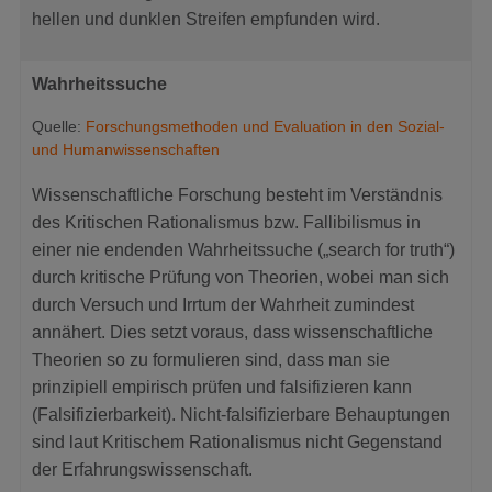
hellen und dunklen Streifen empfunden wird.
Wahrheitssuche
Quelle:
Forschungsmethoden und Evaluation in den Sozial-
und Humanwissenschaften
Wissenschaftliche Forschung besteht im Verständnis
des Kritischen Rationalismus bzw. Fallibilismus in
einer nie endenden Wahrheitssuche („search for truth“)
durch kritische Prüfung von Theorien, wobei man sich
durch Versuch und Irrtum der Wahrheit zumindest
annähert. Dies setzt voraus, dass wissenschaftliche
Theorien so zu formulieren sind, dass man sie
prinzipiell empirisch prüfen und falsifizieren kann
(Falsifizierbarkeit). Nicht-falsifizierbare Behauptungen
sind laut Kritischem Rationalismus nicht Gegenstand
der Erfahrungswissenschaft.