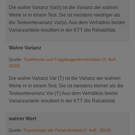
Die wahre Varianz Var(τ) ist die Varianz der wahren
Werte τv in einem Test. Sie ist meistens niedriger als
die Testwertevarianz Var(x). Aus dem Verhältnis beider
Varianzanteile resultiert in der KTT die Reliabilität.
Wahre Varianz
Quelle:
Testtheorie und Fragebogenkonstruktion (3. Aufl.,
2020)
Die wahre Varianz Var (T) ist die Varianz der wahren
Werte τv in einem Test. Sie ist meistens kleiner als die
Testwertevarianz Var (Y) Aus dem Verhältnis beider
Varianzanteile resultiert in der KTT die Reliabilität.
wahrer Wert
Quelle:
Psychologie der Persönlichkeit (7. Aufl., 2024)