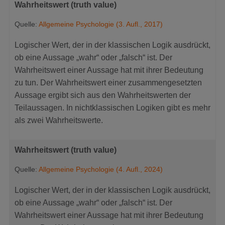
Wahrheitswert (truth value)
Quelle:
Allgemeine Psychologie (3. Aufl., 2017)
Logischer Wert, der in der klassischen Logik ausdrückt,
ob eine Aussage „wahr“ oder „falsch“ ist. Der
Wahrheitswert einer Aussage hat mit ihrer Bedeutung
zu tun. Der Wahrheitswert einer zusammengesetzten
Aussage ergibt sich aus den Wahrheitswerten der
Teilaussagen. In nichtklassischen Logiken gibt es mehr
als zwei Wahrheitswerte.
Wahrheitswert (truth value)
Quelle:
Allgemeine Psychologie (4. Aufl., 2024)
Logischer Wert, der in der klassischen Logik ausdrückt,
ob eine Aussage „wahr“ oder „falsch“ ist. Der
Wahrheitswert einer Aussage hat mit ihrer Bedeutung