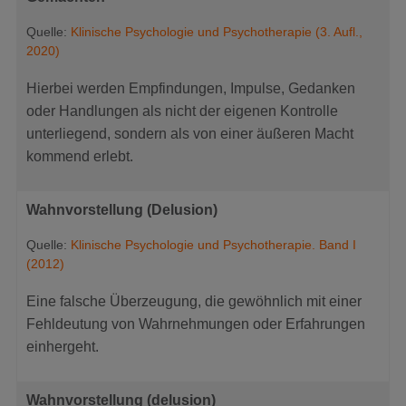
Quelle:
Klinische Psychologie und Psychotherapie (3. Aufl.,
2020)
Hierbei werden Empfindungen, Impulse, Gedanken
oder Handlungen als nicht der eigenen Kontrolle
unterliegend, sondern als von einer äußeren Macht
kommend erlebt.
Wahnvorstellung (Delusion)
Quelle:
Klinische Psychologie und Psychotherapie. Band I
(2012)
Eine falsche Überzeugung, die gewöhnlich mit einer
Fehldeutung von Wahrnehmungen oder Erfahrungen
einhergeht.
Wahnvorstellung (delusion)