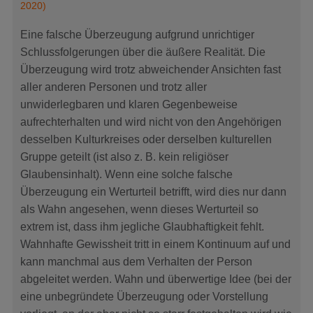
2020)
Eine falsche Überzeugung aufgrund unrichtiger
Schlussfolgerungen über die äußere Realität. Die
Überzeugung wird trotz abweichender Ansichten fast
aller anderen Personen und trotz aller
unwiderlegbaren und klaren Gegenbeweise
aufrechterhalten und wird nicht von den Angehörigen
desselben Kulturkreises oder derselben kulturellen
Gruppe geteilt (ist also z. B. kein religiöser
Glaubensinhalt). Wenn eine solche falsche
Überzeugung ein Werturteil betrifft, wird dies nur dann
als Wahn angesehen, wenn dieses Werturteil so
extrem ist, dass ihm jegliche Glaubhaftigkeit fehlt.
Wahnhafte Gewissheit tritt in einem Kontinuum auf und
kann manchmal aus dem Verhalten der Person
abgeleitet werden. Wahn und überwertige Idee (bei der
eine unbegründete Überzeugung oder Vorstellung