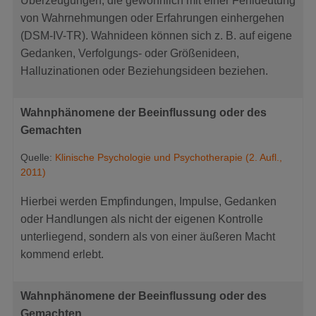
Überzeugungen, die gewöhnlich mit einer Fehldeutung
von Wahrnehmungen oder Erfahrungen einhergehen
(DSM-IV-TR). Wahnideen können sich z. B. auf eigene
Gedanken, Verfolgungs- oder Größenideen,
Halluzinationen oder Beziehungsideen beziehen.
Wahnphänomene der Beeinflussung oder des
Gemachten
Quelle:
Klinische Psychologie und Psychotherapie (2. Aufl.,
2011)
Hierbei werden Empfindungen, Impulse, Gedanken
oder Handlungen als nicht der eigenen Kontrolle
unterliegend, sondern als von einer äußeren Macht
kommend erlebt.
Wahnphänomene der Beeinflussung oder des
Gemachten