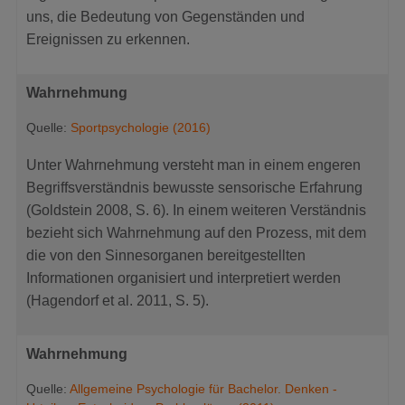
uns, die Bedeutung von Gegenständen und
Ereignissen zu erkennen.
Wahrnehmung
Quelle:
Sportpsychologie (2016)
Unter Wahrnehmung versteht man in einem engeren
Begriffsverständnis bewusste sensorische Erfahrung
(Goldstein 2008, S. 6). In einem weiteren Verständnis
bezieht sich Wahrnehmung auf den Prozess, mit dem
die von den Sinnesorganen bereitgestellten
Informationen organisiert und interpretiert werden
(Hagendorf et al. 2011, S. 5).
Wahrnehmung
Quelle:
Allgemeine Psychologie für Bachelor. Denken -