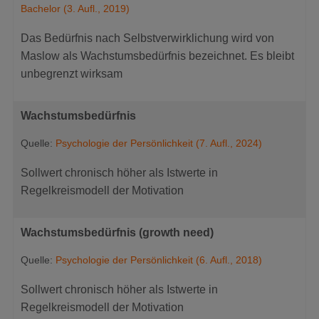
Bachelor (3. Aufl., 2019)
Das Bedürfnis nach Selbstverwirklichung wird von
Maslow als Wachstumsbedürfnis bezeichnet. Es bleibt
unbegrenzt wirksam
Wachstumsbedürfnis
Quelle:
Psychologie der Persönlichkeit (7. Aufl., 2024)
Sollwert chronisch höher als Istwerte in
Regelkreismodell der Motivation
Wachstumsbedürfnis (growth need)
Quelle:
Psychologie der Persönlichkeit (6. Aufl., 2018)
Sollwert chronisch höher als Istwerte in
Regelkreismodell der Motivation