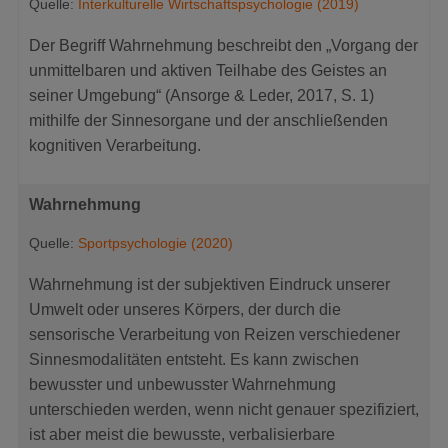
Quelle:
Interkulturelle Wirtschaftspsychologie (2019)
Der Begriff Wahrnehmung beschreibt den „Vorgang der
unmittelbaren und aktiven Teilhabe des Geistes an
seiner Umgebung“ (Ansorge & Leder, 2017, S. 1)
mithilfe der Sinnesorgane und der anschließenden
kognitiven Verarbeitung.
Wahrnehmung
Quelle:
Sportpsychologie (2020)
Wahrnehmung ist der subjektiven Eindruck unserer
Umwelt oder unseres Körpers, der durch die
sensorische Verarbeitung von Reizen verschiedener
Sinnesmodalitäten entsteht. Es kann zwischen
bewusster und unbewusster Wahrnehmung
unterschieden werden, wenn nicht genauer spezifiziert,
ist aber meist die bewusste, verbalisierbare